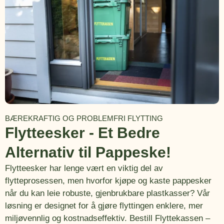
BÆREKRAFTIG OG PROBLEMFRI FLYTTING
Flytteesker - Et Bedre
Alternativ til Pappeske!
Flytteesker har lenge vært en viktig del av
flytteprosessen, men hvorfor kjøpe og kaste pappesker
når du kan leie robuste, gjenbrukbare plastkasser? Vår
løsning er designet for å gjøre flyttingen enklere, mer
miljøvennlig og kostnadseffektiv. Bestill Flyttekassen –