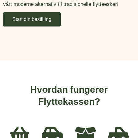
vårt moderne alternativ til tradisjonelle flytteesker!
Start din bestilling
Hvordan fungerer
Flyttekassen?