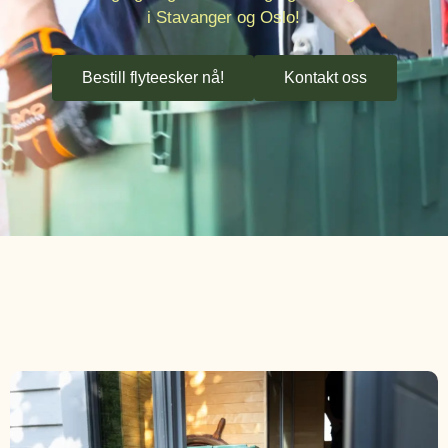
i Stavanger og Oslo!
Bestill flyteesker nå!
Kontakt oss